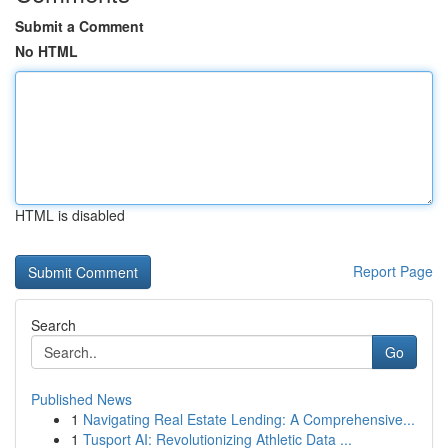
Submit a Comment
No HTML
HTML is disabled
Report Page
Search
Go
Published News
1
Navigating Real Estate Lending: A Comprehensive...
1
Tusport AI: Revolutionizing Athletic Data ...