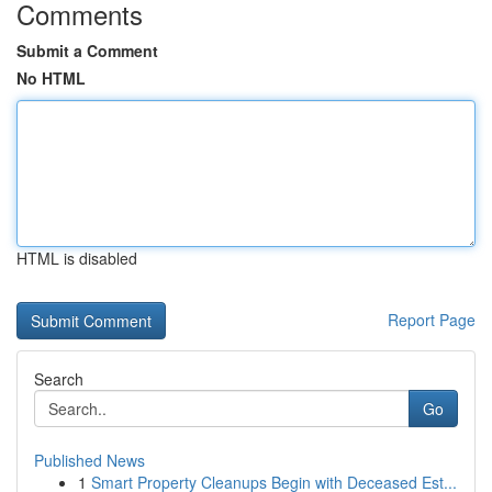
Comments
Submit a Comment
No HTML
HTML is disabled
Report Page
Search
Go
Published News
1
Smart Property Cleanups Begin with Deceased Est...