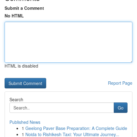
Submit a Comment
No HTML
HTML is disabled
Report Page
Search
Go
Published News
1
Geelong Paver Base Preparation: A Complete Guide
1
Noida to Rishikesh Taxi: Your Ultimate Journey...