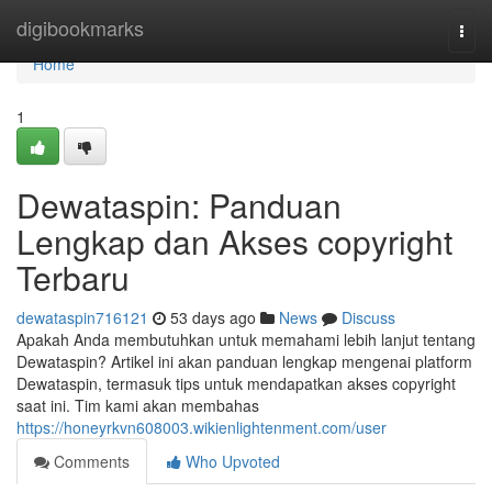
Home
digibookmarks
Togg
navi
Home
1
Dewataspin: Panduan
Lengkap dan Akses copyright
Terbaru
dewataspin716121
53 days ago
News
Discuss
Apakah Anda membutuhkan untuk memahami lebih lanjut tentang
Dewataspin? Artikel ini akan panduan lengkap mengenai platform
Dewataspin, termasuk tips untuk mendapatkan akses copyright
saat ini. Tim kami akan membahas
https://honeyrkvn608003.wikienlightenment.com/user
Comments
Who Upvoted