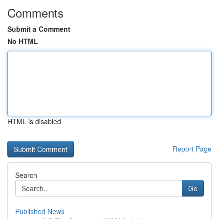
Comments
Submit a Comment
No HTML
HTML is disabled
Report Page
Search
Go
Published News