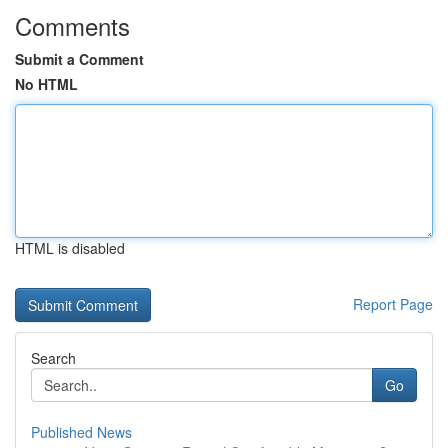
Comments
Submit a Comment
No HTML
HTML is disabled
Report Page
Search
Go
Published News