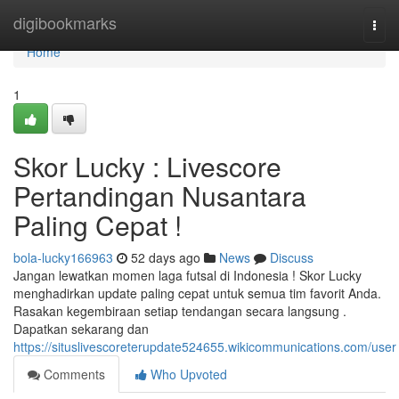
Home
digibookmarks
Togg
navi
Home
1
Skor Lucky : Livescore
Pertandingan Nusantara
Paling Cepat !
bola-lucky166963
52 days ago
News
Discuss
Jangan lewatkan momen laga futsal di Indonesia ! Skor Lucky
menghadirkan update paling cepat untuk semua tim favorit Anda.
Rasakan kegembiraan setiap tendangan secara langsung .
Dapatkan sekarang dan
https://situslivescoreterupdate524655.wikicommunications.com/user
Comments
Who Upvoted