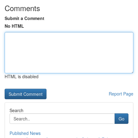
Comments
Submit a Comment
No HTML
HTML is disabled
Report Page
Search
Go
Published News