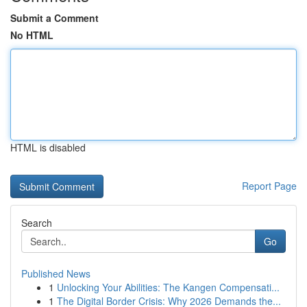
Submit a Comment
No HTML
HTML is disabled
Report Page
Search
Go
Published News
1
Unlocking Your Abilities: The Kangen Compensati...
1
The Digital Border Crisis: Why 2026 Demands the...