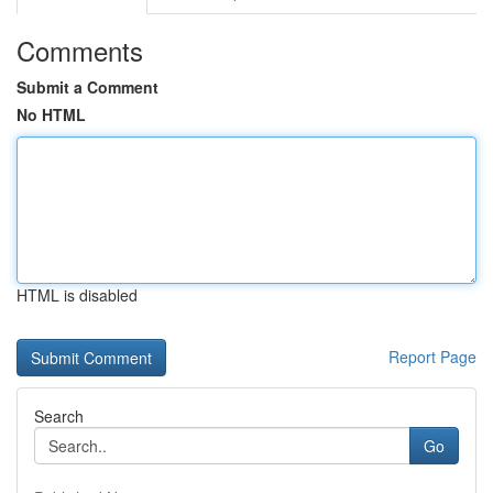
Comments
Submit a Comment
No HTML
HTML is disabled
Report Page
Search
Go