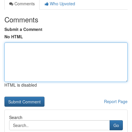
Comments
Who Upvoted
Comments
Submit a Comment
No HTML
HTML is disabled
Report Page
Search
Go