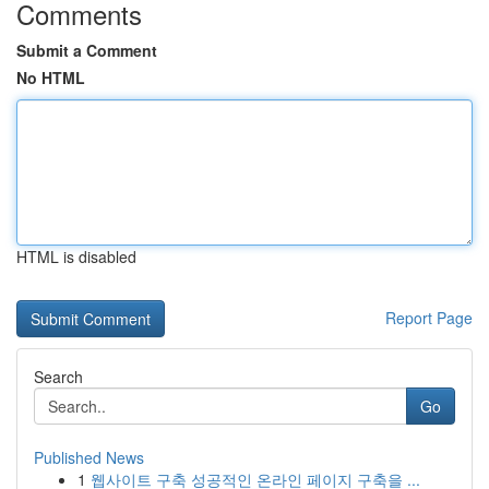
Comments
Submit a Comment
No HTML
HTML is disabled
Report Page
Search
Go
Published News
1
웹사이트 구축 성공적인 온라인 페이지 구축을 ...