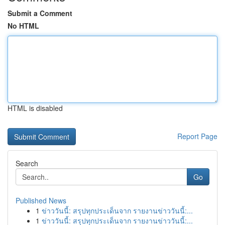
Submit a Comment
No HTML
HTML is disabled
Report Page
Search
Go
Published News
1
ข่าววันนี้: สรุปทุกประเด็นจาก รายงานข่าววันนี้:...
1
ข่าววันนี้: สรุปทุกประเด็นจาก รายงานข่าววันนี้:...