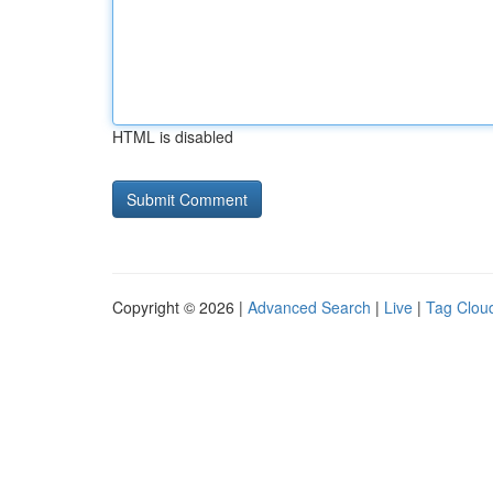
HTML is disabled
Copyright © 2026 |
Advanced Search
|
Live
|
Tag Clou