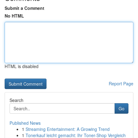
Submit a Comment
No HTML
HTML is disabled
Report Page
Search
Go
Published News
1
Streaming Entertainment: A Growing Trend
1
Tonerkauf leicht gemacht: Ihr Toner-Shop Vergleich