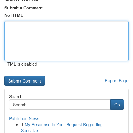
Submit a Comment
No HTML
HTML is disabled
Report Page
Search
Go
Published News
1
My Response to Your Request Regarding
Sensitive...