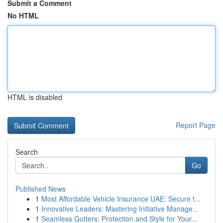
Submit a Comment
No HTML
HTML is disabled
Report Page
Search
Go
Published News
1
Most Affordable Vehicle Insurance UAE: Secure t...
1
Innovative Leaders: Mastering Initiative Manage...
1
Seamless Gutters: Protection and Style for Your...