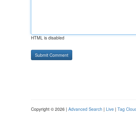
HTML is disabled
Copyright © 2026 |
Advanced Search
|
Live
|
Tag Clou