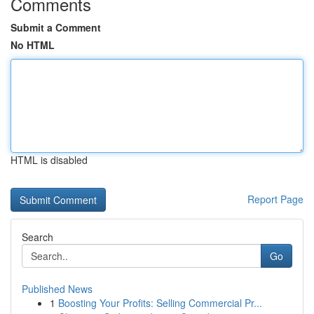
Comments
Submit a Comment
No HTML
HTML is disabled
Report Page
Search
Go
Published News
1
Boosting Your Profits: Selling Commercial Pr...