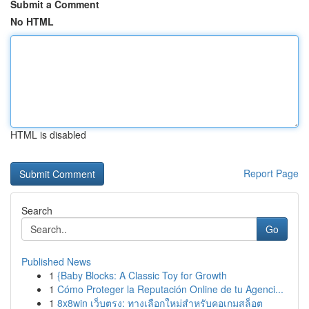
Submit a Comment
No HTML
HTML is disabled
Report Page
Search
Go
Published News
1
{Baby Blocks: A Classic Toy for Growth
1
Cómo Proteger la Reputación Online de tu Agenci...
1
8x8win เว็บตรง: ทางเลือกใหม่สำหรับคอเกมสล็อต