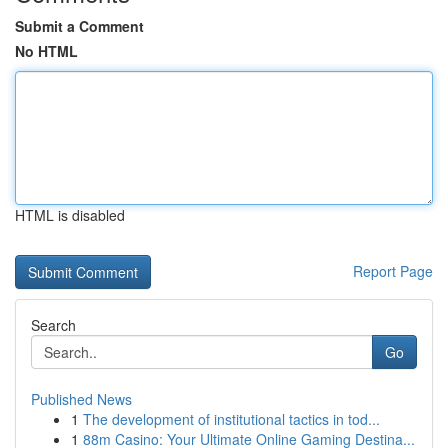
Submit a Comment
No HTML
HTML is disabled
Report Page
Search
Go
Published News
1
The development of institutional tactics in tod...
1
88m Casino: Your Ultimate Online Gaming Destina...