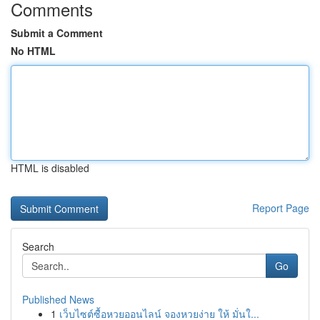
Comments
Submit a Comment
No HTML
HTML is disabled
Report Page
Search
Go
Published News
1
เว็บไซต์ซื้อหวยออนไลน์ จองหวยง่าย ให้ มั่นใ...