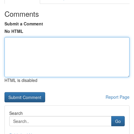
Comments
Submit a Comment
No HTML
HTML is disabled
Report Page
Search
Go