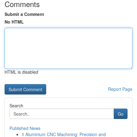
Comments
Submit a Comment
No HTML
HTML is disabled
Report Page
Search
Go
Published News
1
Aluminium CNC Machining: Precision and