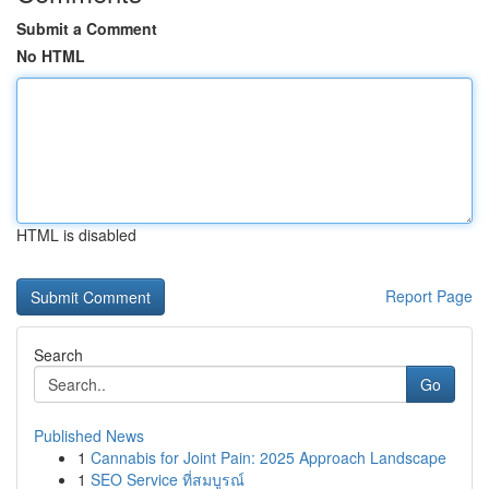
Submit a Comment
No HTML
HTML is disabled
Report Page
Search
Go
Published News
1
Cannabis for Joint Pain: 2025 Approach Landscape
1
SEO Service ที่สมบูรณ์