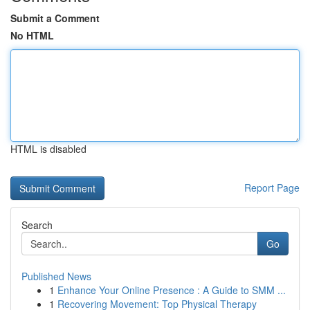
Submit a Comment
No HTML
HTML is disabled
Report Page
Search
Go
Published News
1
Enhance Your Online Presence : A Guide to SMM ...
1
Recovering Movement: Top Physical Therapy