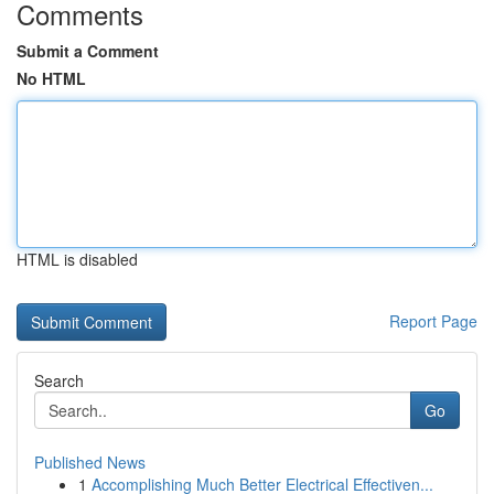
Comments
Submit a Comment
No HTML
HTML is disabled
Report Page
Search
Go
Published News
1
Accomplishing Much Better Electrical Effectiven...