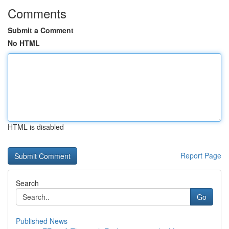
Comments
Submit a Comment
No HTML
HTML is disabled
Report Page
Search
Go
Published News