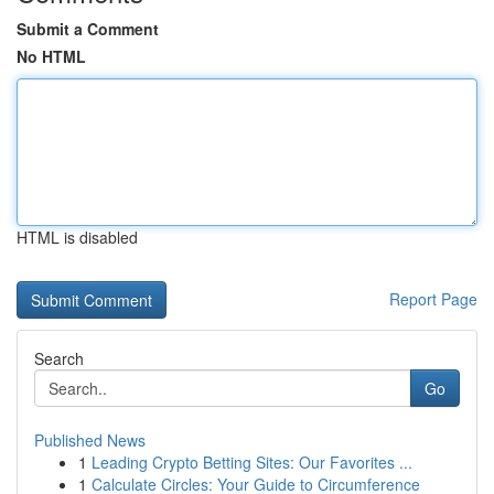
Submit a Comment
No HTML
HTML is disabled
Report Page
Search
Go
Published News
1
Leading Crypto Betting Sites: Our Favorites ...
1
Calculate Circles: Your Guide to Circumference