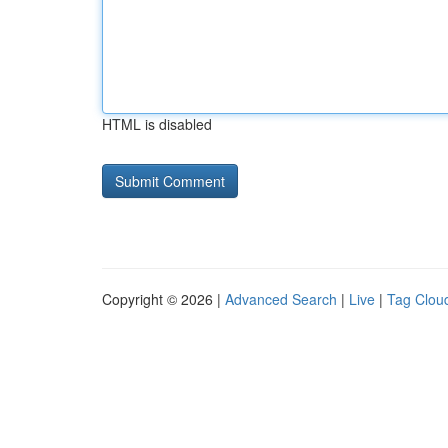
HTML is disabled
Copyright © 2026 |
Advanced Search
|
Live
|
Tag Clou