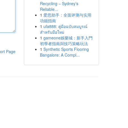
Recycling – Sydney’s
Reliable...
1
爱思助手：全面评测与实用
功能指南
1
ufa888: คู่มือฉบับสมบูรณ์
สำหรับมือใหม่
1
gameone娛樂城：新手入門
初學者指南與技巧策略玩法
1
Synthetic Sports Flooring
ort Page
Bangalore: A Compl...