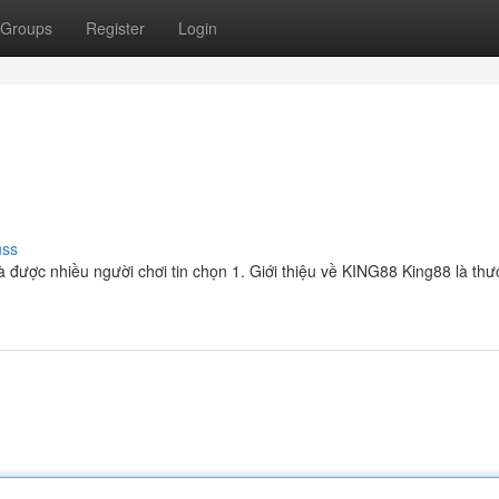
Groups
Register
Login
uss
 và được nhiều người chơi tin chọn 1. Giới thiệu về KING88 King88 là th