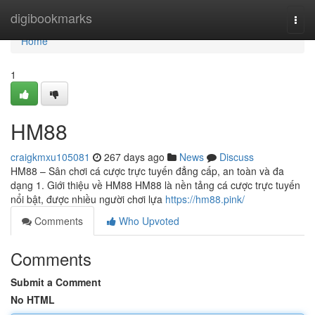
Home
digibookmarks
Togg
navi
Home
1
HM88
craigkmxu105081
267 days ago
News
Discuss
HM88 – Sân chơi cá cược trực tuyến đẳng cấp, an toàn và đa
dạng 1. Giới thiệu về HM88 HM88 là nền tảng cá cược trực tuyến
nổi bật, được nhiều người chơi lựa
https://hm88.pink/
Comments
Who Upvoted
Comments
Submit a Comment
No HTML