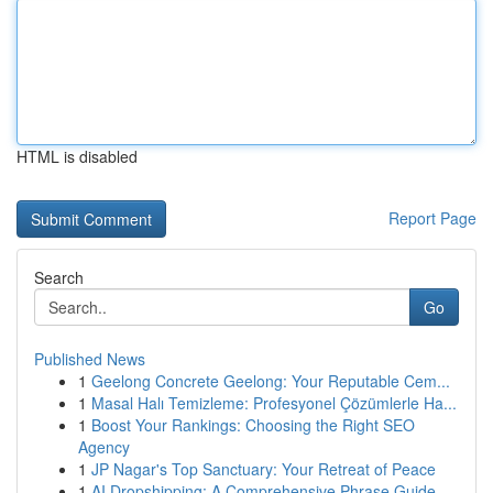
HTML is disabled
Report Page
Search
Go
Published News
1
Geelong Concrete Geelong: Your Reputable Cem...
1
Masal Halı Temizleme: Profesyonel Çözümlerle Ha...
1
Boost Your Rankings: Choosing the Right SEO
Agency
1
JP Nagar's Top Sanctuary: Your Retreat of Peace
1
AI Dropshipping: A Comprehensive Phrase Guide