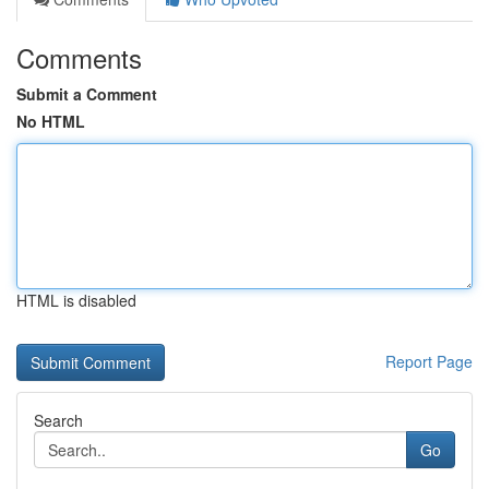
Comments
Submit a Comment
No HTML
HTML is disabled
Report Page
Search
Go