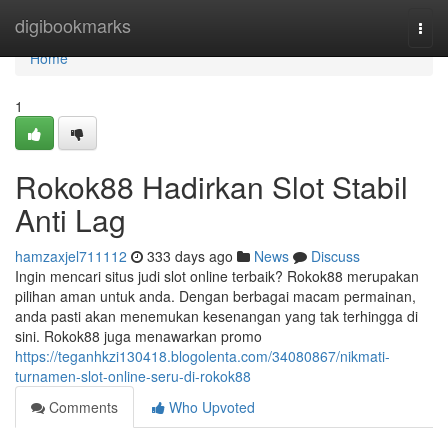
Home
digibookmarks
Togg
navi
Home
1
Rokok88 Hadirkan Slot Stabil
Anti Lag
hamzaxjel711112
333 days ago
News
Discuss
Ingin mencari situs judi slot online terbaik? Rokok88 merupakan
pilihan aman untuk anda. Dengan berbagai macam permainan,
anda pasti akan menemukan kesenangan yang tak terhingga di
sini. Rokok88 juga menawarkan promo
https://teganhkzi130418.blogolenta.com/34080867/nikmati-
turnamen-slot-online-seru-di-rokok88
Comments
Who Upvoted