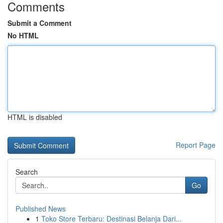
Comments
Submit a Comment
No HTML
HTML is disabled
Report Page
Search
Go
Published News
1
Toko Store Terbaru: Destinasi Belanja Dari...