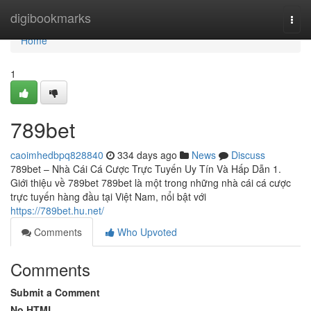
Home
digibookmarks
Togg
navi
Home
1
789bet
caoimhedbpq828840
334 days ago
News
Discuss
789bet – Nhà Cái Cá Cược Trực Tuyến Uy Tín Và Hấp Dẫn 1.
Giới thiệu về 789bet 789bet là một trong những nhà cái cá cược
trực tuyến hàng đầu tại Việt Nam, nổi bật với
https://789bet.hu.net/
Comments
Who Upvoted
Comments
Submit a Comment
No HTML