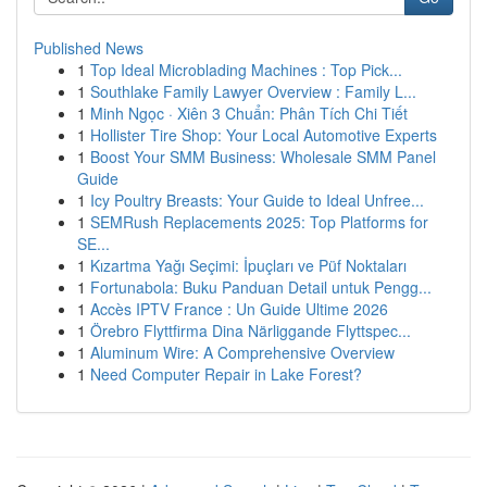
Published News
1
Top Ideal Microblading Machines : Top Pick...
1
Southlake Family Lawyer Overview : Family L...
1
Minh Ngọc · Xiên 3 Chuẩn: Phân Tích Chi Tiết
1
Hollister Tire Shop: Your Local Automotive Experts
1
Boost Your SMM Business: Wholesale SMM Panel
Guide
1
Icy Poultry Breasts: Your Guide to Ideal Unfree...
1
SEMRush Replacements 2025: Top Platforms for
SE...
1
Kızartma Yağı Seçimi: İpuçları ve Püf Noktaları
1
Fortunabola: Buku Panduan Detail untuk Pengg...
1
Accès IPTV France : Un Guide Ultime 2026
1
Örebro Flyttfirma Dina Närliggande Flyttspec...
1
Aluminum Wire: A Comprehensive Overview
1
Need Computer Repair in Lake Forest?