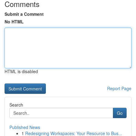
Comments
Submit a Comment
No HTML
HTML is disabled
Report Page
Search
Go
Published News
1
Redesigning Workspaces: Your Resource to Bus...