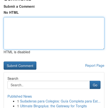
Submit a Comment
No HTML
HTML is disabled
Report Page
Search
Go
Published News
1
Sudaderas para Colegios: Guía Completa para Est...
1
Ultimate Bingoplus: the Gateway for Tongits