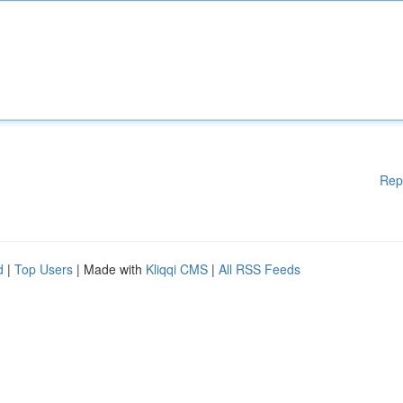
Rep
d
|
Top Users
| Made with
Kliqqi CMS
|
All RSS Feeds