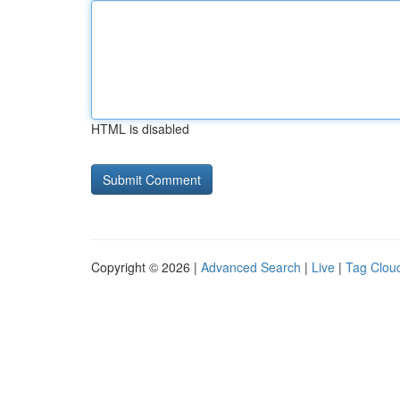
HTML is disabled
Copyright © 2026 |
Advanced Search
|
Live
|
Tag Clou