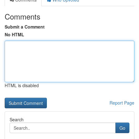
Comments
Submit a Comment
No HTML
HTML is disabled
Report Page
Search
Go