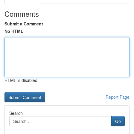
Comments
Submit a Comment
No HTML
HTML is disabled
Report Page
Search
Go