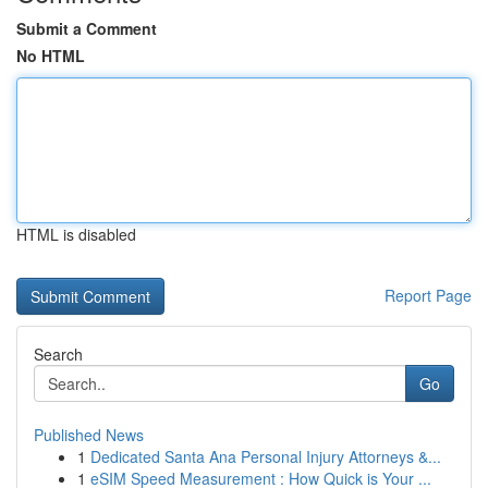
Submit a Comment
No HTML
HTML is disabled
Report Page
Search
Go
Published News
1
Dedicated Santa Ana Personal Injury Attorneys &...
1
eSIM Speed Measurement : How Quick is Your ...