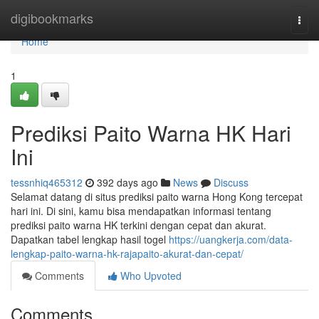
Home
digibookmarks
Togg
navi
Home
1
Prediksi Paito Warna HK Hari
Ini
tessnhiq465312
392 days ago
News
Discuss
Selamat datang di situs prediksi paito warna Hong Kong tercepat
hari ini. Di sini, kamu bisa mendapatkan informasi tentang
prediksi paito warna HK terkini dengan cepat dan akurat.
Dapatkan tabel lengkap hasil togel
https://uangkerja.com/data-
lengkap-paito-warna-hk-rajapaito-akurat-dan-cepat/
Comments
Who Upvoted
Comments