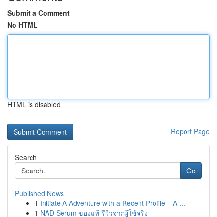
Submit a Comment
No HTML
HTML is disabled
Report Page
Search
Go
Published News
1
Initiate A Adventure with a Recent Profile – A ...
1
NAD Serum ของแท้ รีวิวจากผู้ใช้จริง