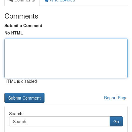
Comments
Submit a Comment
No HTML
HTML is disabled
Report Page
Search
Go