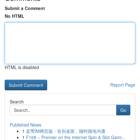
Submit a Comment
No HTML
HTML is disabled
Report Page
Search
Go
Published News
1
蓝莺IM网页版：告别桌面，随时随地沟通
1
F168 – Premier on the internet Spin & Slot Gami...