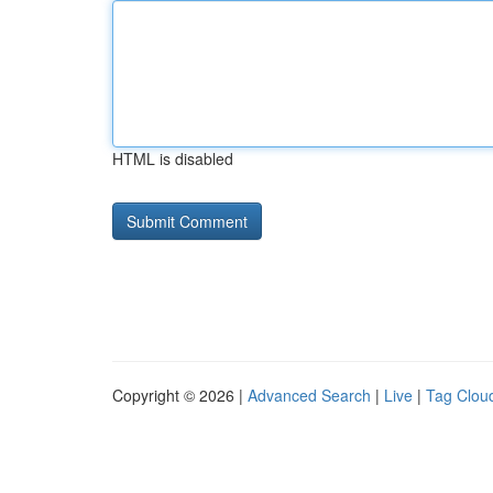
HTML is disabled
Copyright © 2026 |
Advanced Search
|
Live
|
Tag Clou