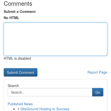
Comments
Submit a Comment
No HTML
HTML is disabled
Report Page
Search
Go
Published News
1
SiteGround Hosting to Success