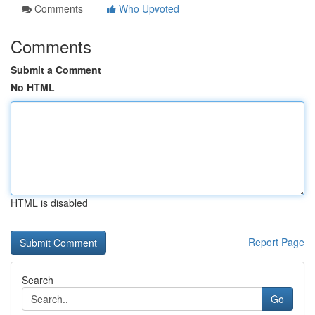
Comments
Who Upvoted
Comments
Submit a Comment
No HTML
HTML is disabled
Report Page
Search
Go