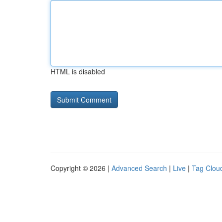
HTML is disabled
Copyright © 2026 |
Advanced Search
|
Live
|
Tag Clou