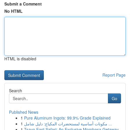
Submit a Comment
No HTML
HTML is disabled
Report Page
Search
Go
Published News
1
Pure Aluminum Ingots: 99.9% Grade Explained
1
مكونات أساسية لمستحضرات المكياج: دليل شامل ...
1
Tsavo East Safari: An Exclusive Mombasa Getaway